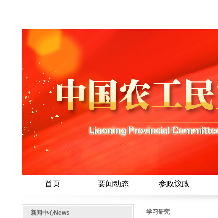
首页
要闻动态
参政议政
学习研究
新闻中心
News