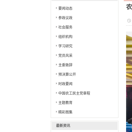
口市
农
要闻动态
参政议政
社会服务
组织机构
学习研究
党员风采
主委致辞
预决算公开
时政要闻
中国农工民主党章程
主题教育
精彩图集
最新资讯