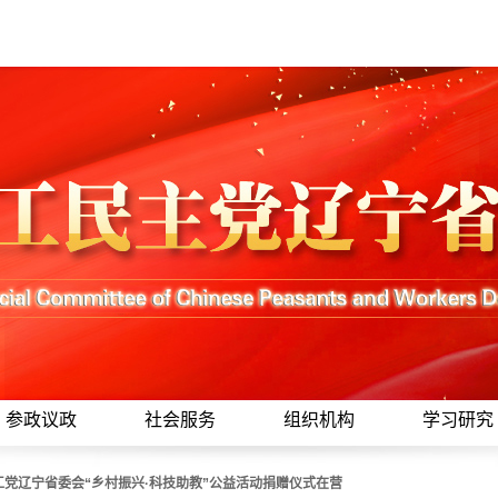
参政议政
社会服务
组织机构
学习研究
工党辽宁省委会“乡村振兴·科技助教”公益活动捐赠仪式在营