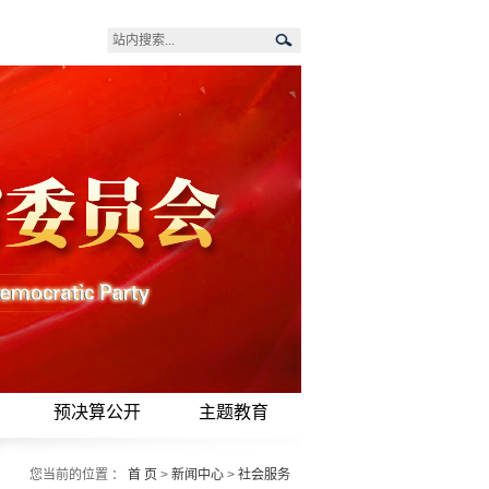
预决算公开
主题教育
您当前的位置 ：
首 页
>
新闻中心
>
社会服务