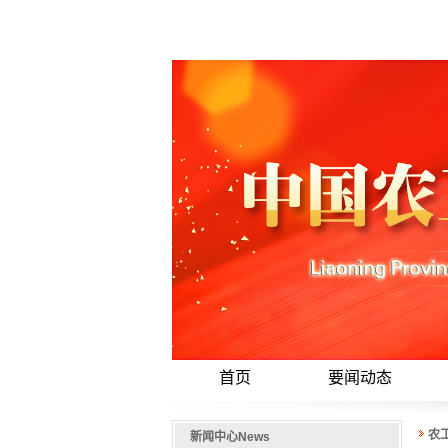
首页
要闻动态
农
新闻中心
News