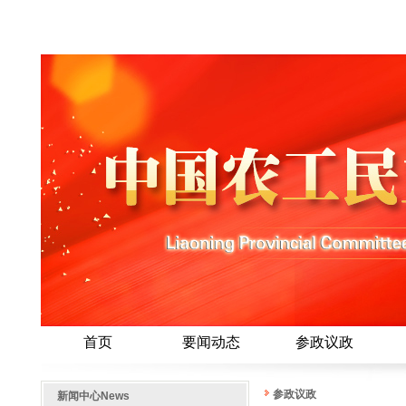
首页
要闻动态
参政议政
参政议政
新闻中心
News