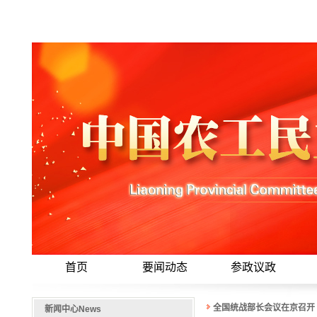
首页
要闻动态
参政议政
全国统战部长会议在京召开
新闻中心
News