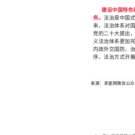
建设中国特色
务。
法治是中国
来，法治体系对
党的二十大提出，
义法治体系更加完
内政外交国防、
序、法治方式开
来源：求是网微信公众