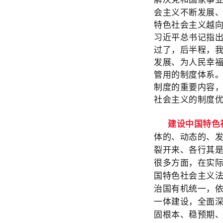
会主义不断发展
特色社会主义越
习近平总书记指
过了，后半程，
发展、为人民幸
管用的制度体系
制度的重要内容
社会主义的制度
建设中国特色
体的、动态的、
裂开来、各行其
很多方面，在实
国特色社会主义
治国有机统一，
一体建设，全面
固根本、稳预期