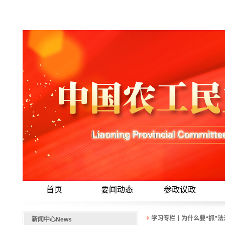
首页
要闻动态
参政议政
学习专栏丨为什么要“抓”
新闻中心
News