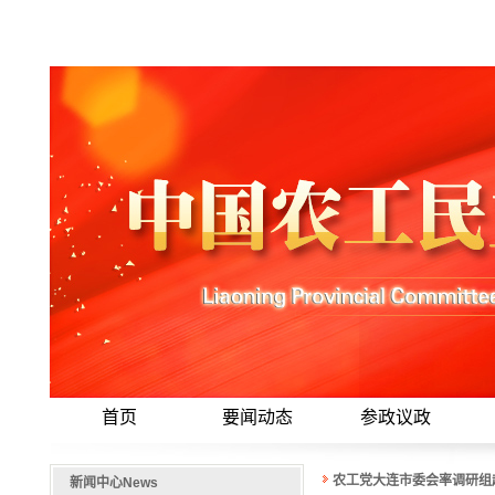
首页
要闻动态
参政议政
农工党大连市委会率调研组
新闻中心
News