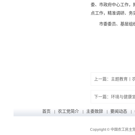
委、市政府中心工作，
点工作，精准调研、务
市委委员、基层组
首页
农工党简介
主委致辞
要闻动态
|
|
|
|
Copyright © 中国农工民主党辽