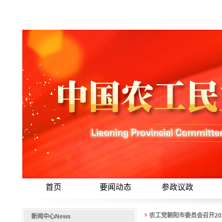
首页
要闻动态
参政议政
农工党朝阳市委员会召开20
新闻中心
News