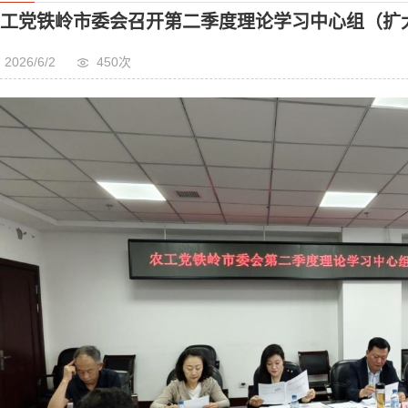
工党铁岭市委会召开第二季度理论学习中心组（扩
2026/6/2
450次