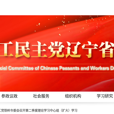
参政议政
社会服务
组织机构
学习研究
工党铁岭市委会召开第二季度理论学习中心组（扩大）学习