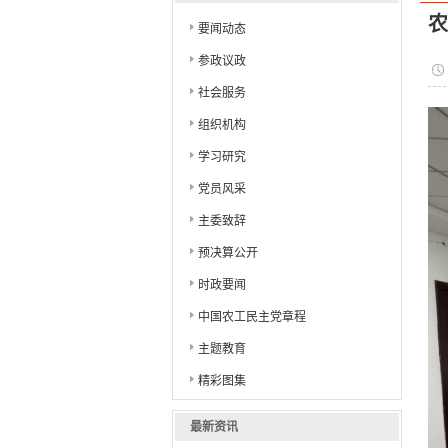
会
农
要闻动态
参政议政
社会服务
组织机构
学习研究
党员风采
主委致辞
预决算公开
时政要闻
中国农工民主党章程
主题教育
精彩图集
最新资讯