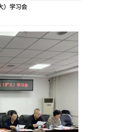
大）学习会