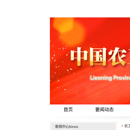
首页
要闻动态
农
新闻中心
News