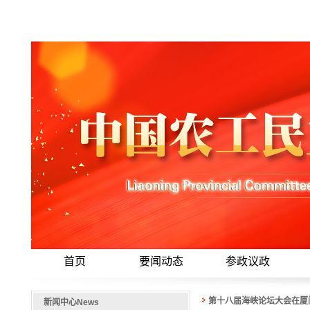
首页
要闻动态
参政议政
第十八届海峡论坛大会在厦
新闻中心
News